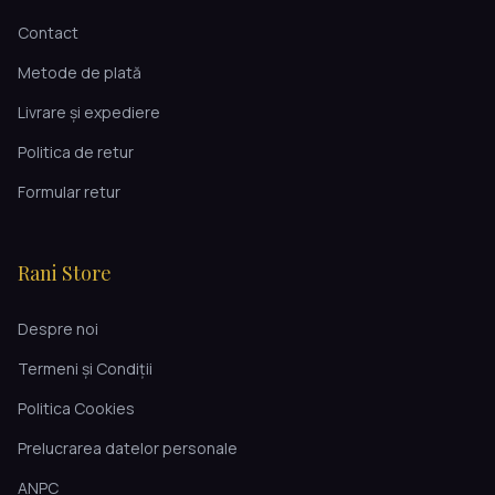
Contact
Metode de plată
Livrare și expediere
Politica de retur
Formular retur
Rani Store
Despre noi
Termeni și Condiții
Politica Cookies
Prelucrarea datelor personale
ANPC