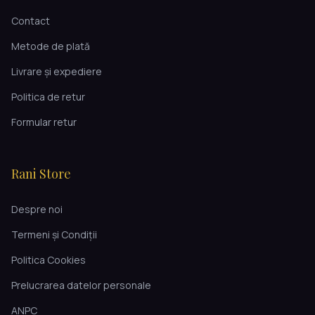
Contact
Metode de plată
Livrare și expediere
Politica de retur
Formular retur
Rani Store
Despre noi
Termeni și Condiții
Politica Cookies
Prelucrarea datelor personale
ANPC