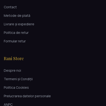
Contact
Metode de plată
Livrare și expediere
Politica de retur
Formular retur
Rani Store
Despre noi
Termeni și Condiții
Politica Cookies
Prelucrarea datelor personale
ANPC