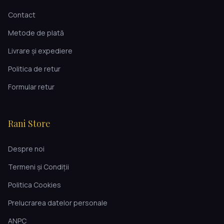
Contact
Metode de plată
Livrare și expediere
Politica de retur
Formular retur
Rani Store
Despre noi
Termeni și Condiții
Politica Cookies
Prelucrarea datelor personale
ANPC