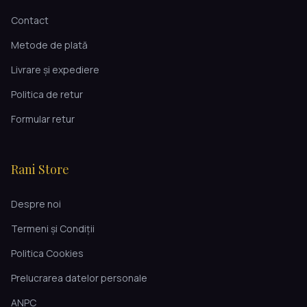
Contact
Metode de plată
Livrare și expediere
Politica de retur
Formular retur
Rani Store
Despre noi
Termeni și Condiții
Politica Cookies
Prelucrarea datelor personale
ANPC