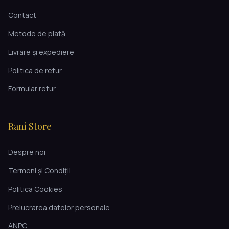
Contact
Metode de plată
Livrare și expediere
Politica de retur
Formular retur
Rani Store
Despre noi
Termeni și Condiții
Politica Cookies
Prelucrarea datelor personale
ANPC