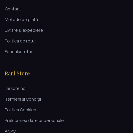
Contact
Metode de plată
Livrare și expediere
Politica de retur
Formular retur
Rani Store
Despre noi
Termeni și Condiții
Politica Cookies
Prelucrarea datelor personale
ANPC