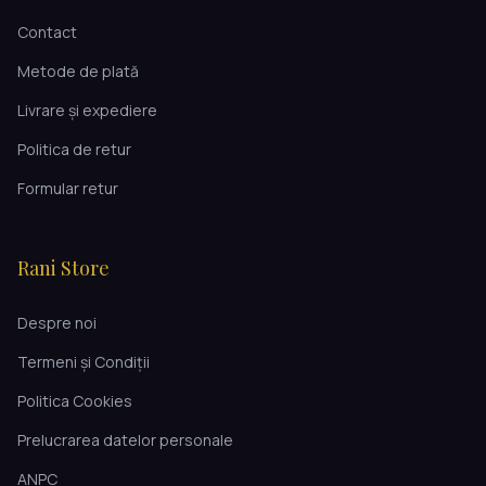
Contact
Metode de plată
Livrare și expediere
Politica de retur
Formular retur
Rani Store
Despre noi
Termeni și Condiții
Politica Cookies
Prelucrarea datelor personale
ANPC