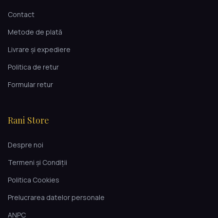
Contact
Metode de plată
Livrare și expediere
Politica de retur
Formular retur
Rani Store
Despre noi
Termeni și Condiții
Politica Cookies
Prelucrarea datelor personale
ANPC