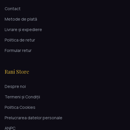
Contact
Metode de plată
Livrare și expediere
Politica de retur
Formular retur
Rani Store
Despre noi
Termeni și Condiții
Politica Cookies
Prelucrarea datelor personale
ANPC