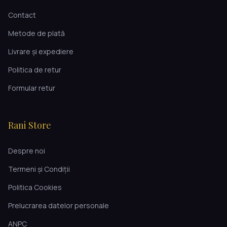
Contact
Metode de plată
Livrare și expediere
Politica de retur
Formular retur
Rani Store
Despre noi
Termeni și Condiții
Politica Cookies
Prelucrarea datelor personale
ANPC