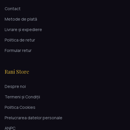
Contact
Metode de plată
Livrare și expediere
Politica de retur
Formular retur
Rani Store
Despre noi
Termeni și Condiții
Politica Cookies
Prelucrarea datelor personale
ANPC