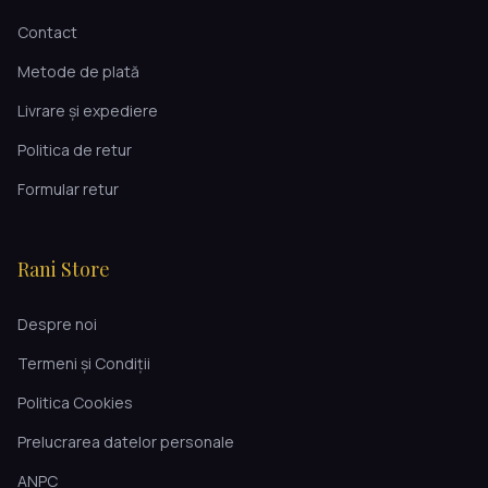
Contact
Metode de plată
Livrare și expediere
Politica de retur
Formular retur
Rani Store
Despre noi
Termeni și Condiții
Politica Cookies
Prelucrarea datelor personale
ANPC