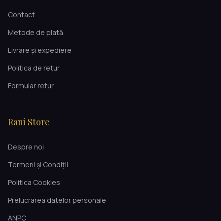
Contact
Metode de plată
Livrare și expediere
Politica de retur
Formular retur
Rani Store
Despre noi
Termeni și Condiții
Politica Cookies
Prelucrarea datelor personale
ANPC