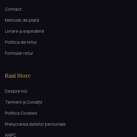
Contact
Metode de plată
Livrare și expediere
Politica de retur
Formular retur
Rani Store
Despre noi
Termeni și Condiții
Politica Cookies
Prelucrarea datelor personale
ANPC